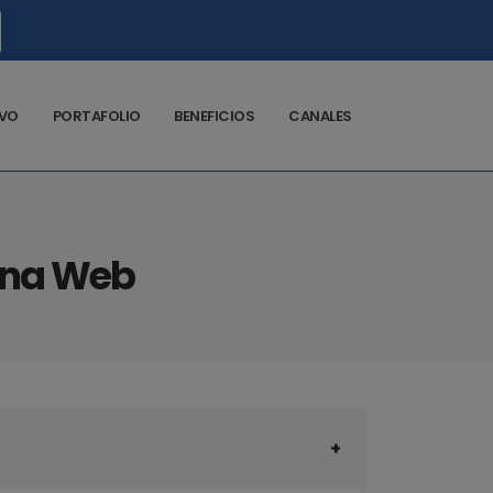
VO
PORTAFOLIO
BENEFICIOS
CANALES
gina Web